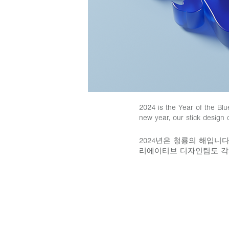
2024 is the Year of the Bl
new year, our stick design 
2024년은 청룡의 해입니
리에이티브 디자인팀도 각