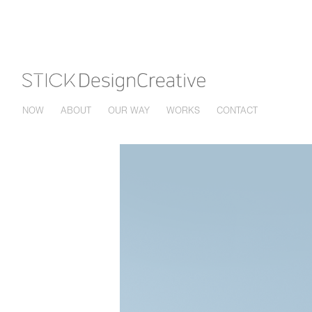
NOW
ABOUT
OUR WAY
WORKS
CONTACT