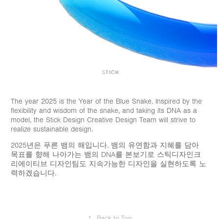
The year 2025 is the Year of the Blue Snake. Inspired by the
flexibility and wisdom of the snake, and taking its DNA as a
model, the Stick Design Creative Design Team will strive to
realize sustainable design.​​​​​​​
2025년은 푸른 뱀의 해입니다. 뱀의 유연함과 지혜를 담아
목표를 향해 나아가는 뱀의 DNA를 본보기로 스틱디자인크
리에이티브 디자인팀도 지속가능한 디자인을 실현하도록 노
력하겠습니다.
↑
Back to Top